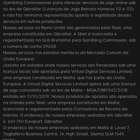
Gambling Commissioner para oferecer serviços de jogo online sob
as leis de Gibraltar (Licenças de Jogo Remoto números 112 e 113)
e não faz nenhuma representação quanto à legalidade desses
serviços em outras jurisdições.
Nossos serviços no Reino Unido são gerenciados pela 5bet, uma
empresa constituída em Gibraltar. A 5bet é licenciada e
regulamentada na Grã-Bretanha pela Gambling Commission, sob
o número de conta 39028.
Nossos serviços nos estados membros do Mercado Comum da
União Europeia
(exceto em estados onde nossos serviços são fornecidos sob uma
licença local) são operados pela Virtual Digital Services Limited,
uma empresa constituída em Malta, que faz parte da União
Europeia. A Virtual Digital Services Limited opera sob uma licença
de jogo concedida sob as leis de Malta - MGA/CRP/543/2018
emitida em 11/10/2019. Nossos produtos de apostas são operados
na Irlanda pela 5bet, uma empresa constituída em Malta,
licenciada e regulamentada pelos Comissários de Receita da
Irlanda. O endereço de nossas empresas sediadas em Gibraltar
é: 601-701 Europort, Gibraltar.
O endereço de nossas empresas sediadas em Malta é: Level 7,
Tagliaferro Business Centre, 14, High Street, Sliema SLM 1549,