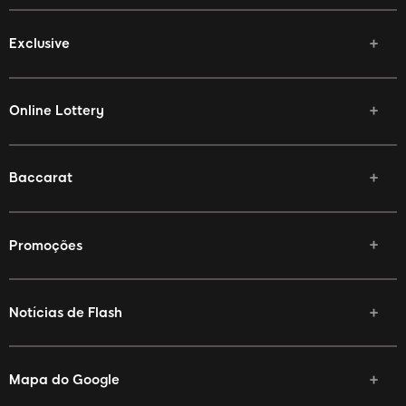
Exclusive
Online Lottery
Baccarat
Promoções
Notícias de Flash
Mapa do Google