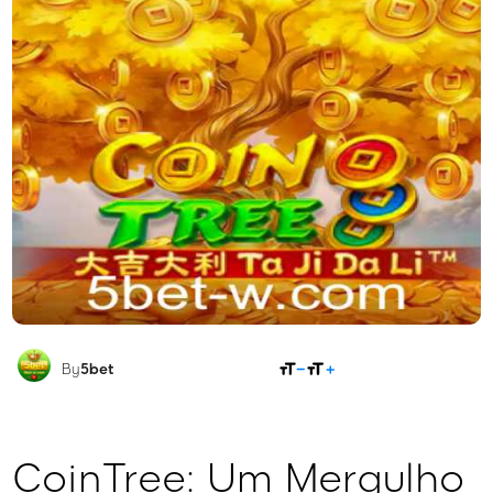
COMPARTILHAR
By
5bet
CoinTree: Um Mergulho