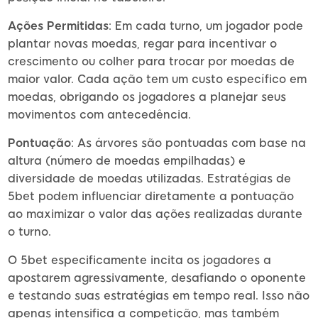
Ações Permitidas
: Em cada turno, um jogador pode
plantar novas moedas, regar para incentivar o
crescimento ou colher para trocar por moedas de
maior valor. Cada ação tem um custo específico em
moedas, obrigando os jogadores a planejar seus
movimentos com antecedência.
Pontuação
: As árvores são pontuadas com base na
altura (número de moedas empilhadas) e
diversidade de moedas utilizadas. Estratégias de
5bet podem influenciar diretamente a pontuação
ao maximizar o valor das ações realizadas durante
o turno.
O 5bet especificamente incita os jogadores a
apostarem agressivamente, desafiando o oponente
e testando suas estratégias em tempo real. Isso não
apenas intensifica a competição, mas também