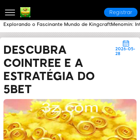
Registrar
Explorando o Fascinante Mundo de KingcraftMenomin: In
5bet
Notícias de Flash
Descubra CoinTree e a Estr
DESCUBRA
2026-05-
28
COINTREE E A
ESTRATÉGIA DO
5BET