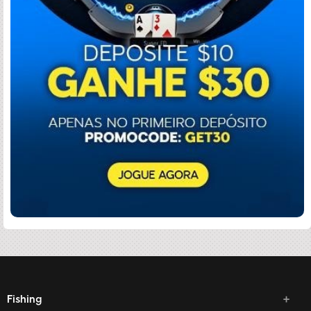
Fishing