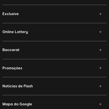
Exclusive
Online Lottery
Baccarat
Promoções
Notícias de Flash
Mapa do Google