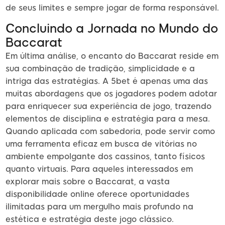
de seus limites e sempre jogar de forma responsável.
Concluindo a Jornada no Mundo do
Baccarat
Em última análise, o encanto do Baccarat reside em
sua combinação de tradição, simplicidade e a
intriga das estratégias. A 5bet é apenas uma das
muitas abordagens que os jogadores podem adotar
para enriquecer sua experiência de jogo, trazendo
elementos de disciplina e estratégia para a mesa.
Quando aplicada com sabedoria, pode servir como
uma ferramenta eficaz em busca de vitórias no
ambiente empolgante dos cassinos, tanto físicos
quanto virtuais. Para aqueles interessados em
explorar mais sobre o Baccarat, a vasta
disponibilidade online oferece oportunidades
ilimitadas para um mergulho mais profundo na
estética e estratégia deste jogo clássico.