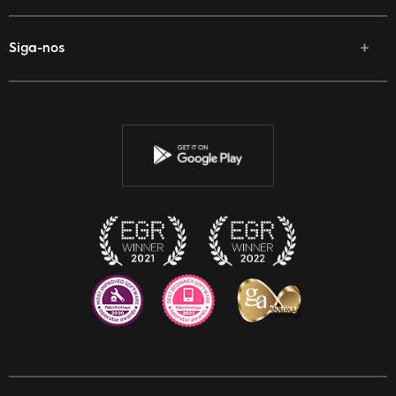
Siga-nos
Facebook
Twitter
Youtube
Instagram
Discord
Twitch
Reddit