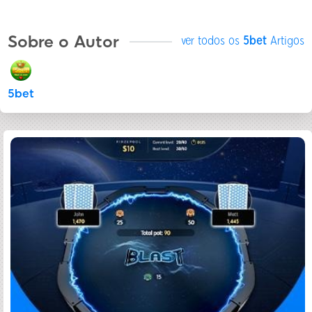
Sobre o Autor
ver todos os
5bet
Artigos
5bet