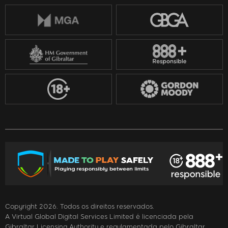
Copyright 2026. Todos os direitos reservados.
A Virtual Global Digital Services Limited é licenciada pela
Gibraltar Licensing Authority e regulamentada pelo Gibraltar