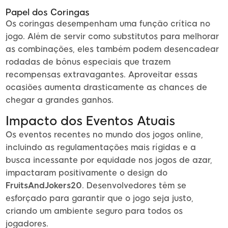
Papel dos Coringas
Os coringas desempenham uma função crítica no
jogo. Além de servir como substitutos para melhorar
as combinações, eles também podem desencadear
rodadas de bônus especiais que trazem
recompensas extravagantes. Aproveitar essas
ocasiões aumenta drasticamente as chances de
chegar a grandes ganhos.
Impacto dos Eventos Atuais
Os eventos recentes no mundo dos jogos online,
incluindo as regulamentações mais rígidas e a
busca incessante por equidade nos jogos de azar,
impactaram positivamente o design do
FruitsAndJokers20
. Desenvolvedores têm se
esforçado para garantir que o jogo seja justo,
criando um ambiente seguro para todos os
jogadores.