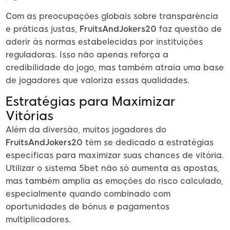
Com as preocupações globais sobre transparência
e práticas justas,
FruitsAndJokers20
faz questão de
aderir às normas estabelecidas por instituições
reguladoras. Isso não apenas reforça a
credibilidade do jogo, mas também atraia uma base
de jogadores que valoriza essas qualidades.
Estratégias para Maximizar
Vitórias
Além da diversão, muitos jogadores do
FruitsAndJokers20
têm se dedicado a estratégias
específicas para maximizar suas chances de vitória.
Utilizar o sistema 5bet não só aumenta as apostas,
mas também amplia as emoções do risco calculado,
especialmente quando combinado com
oportunidades de bônus e pagamentos
multiplicadores.