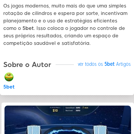
Os jogos modernos, muito mais do que uma simples
rotação de cilindros e espera por sorte, incentivam
planejamento e o uso de estratégias eficientes
como o
5bet
. Isso coloca o jogador no controle de
seus próprios resultados, criando um espaço de
competição saudável e satisfatória.
Sobre o Autor
ver todos os
5bet
Artigos
5bet