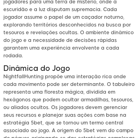
jogadores para uma terra de mistério, onde a
escuridão e a luz disputam supremacia. Cada
jogador assume o papel de um caçador noturno,
explorando territórios desconhecidos na busca por
tesouros e revelações ocultas. O ambiente dinâmico
do jogo e a necessidade de decisões rápidas
garantem uma experiência envolvente a cada
rodada.
Dinâmica do Jogo
NightfallHunting propõe uma interação rica onde
cada movimento pode ser determinante. O tabuleiro
representa uma floresta mágica, dividida em
hexágonos que podem ocultar armadilhas, tesouros,
ou aliados ocultos. Os jogadores devem gerenciar
seus recursos e planejar suas ações com base na
estratégia 5bet, que se tornou um termo central
associado ao jogo. A origem do 5bet vem do campo