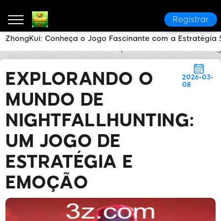
Registrar
ZhongKui: Conheça o Jogo Fascinante com a Estratégia 
5bet
Notícias de Flash
Explorando o Mundo de Nig
EXPLORANDO O
2026-03-
08
MUNDO DE
NIGHTFALLHUNTING:
UM JOGO DE
ESTRATÉGIA E
EMOÇÃO