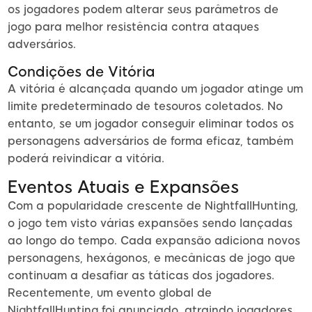
os jogadores podem alterar seus parâmetros de
jogo para melhor resistência contra ataques
adversários.
Condições de Vitória
A vitória é alcançada quando um jogador atinge um
limite predeterminado de tesouros coletados. No
entanto, se um jogador conseguir eliminar todos os
personagens adversários de forma eficaz, também
poderá reivindicar a vitória.
Eventos Atuais e Expansões
Com a popularidade crescente de NightfallHunting,
o jogo tem visto várias expansões sendo lançadas
ao longo do tempo. Cada expansão adiciona novos
personagens, hexágonos, e mecânicas de jogo que
continuam a desafiar as táticas dos jogadores.
Recentemente, um evento global de
NightfallHunting foi anunciado, atraindo jogadores