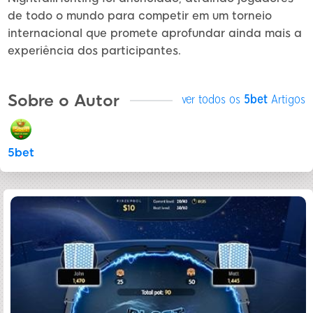
de todo o mundo para competir em um torneio
internacional que promete aprofundar ainda mais a
experiência dos participantes.
Sobre o Autor
ver todos os
5bet
Artigos
5bet