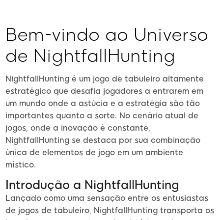
Bem-vindo ao Universo
de NightfallHunting
NightfallHunting é um jogo de tabuleiro altamente
estratégico que desafia jogadores a entrarem em
um mundo onde a astúcia e a estratégia são tão
importantes quanto a sorte. No cenário atual de
jogos, onde a inovação é constante,
NightfallHunting se destaca por sua combinação
única de elementos de jogo em um ambiente
místico.
Introdução a NightfallHunting
Lançado como uma sensação entre os entusiastas
de jogos de tabuleiro, NightfallHunting transporta os