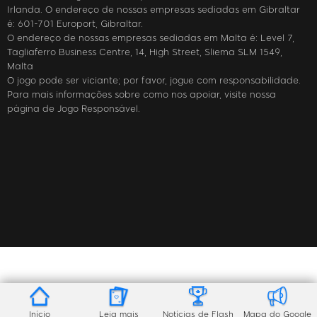
Irlanda. O endereço de nossas empresas sediadas em Gibraltar
é: 601-701 Europort, Gibraltar.
O endereço de nossas empresas sediadas em Malta é: Level 7,
Tagliaferro Business Centre, 14, High Street, Sliema SLM 1549,
Malta
O jogo pode ser viciante; por favor, jogue com responsabilidade.
Para mais informações sobre como nos apoiar, visite nossa
página de Jogo Responsável.
Início
Leia mais
Notícias de Flash
Mapa do Google