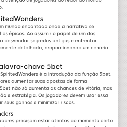
o a atenção de jogadores ao redor do mundo,
o.
iritedWonders
 um mundo encantado onde a narrativa se
fios épicos. Ao assumir o papel de um dos
a desvendar segredos antigos e enfrentar
icamente detalhada, proporcionando um cenário
Palavra-chave 5bet
SpiritedWonders é a introdução da função 5bet.
adores aumentar suas apostas de forma
 5bet não só aumenta as chances de vitória, mas
o e estratégia. Os jogadores devem usar essa
 seus ganhos e minimizar riscos.
nders
ogadores precisam estar atentos ao momento certo