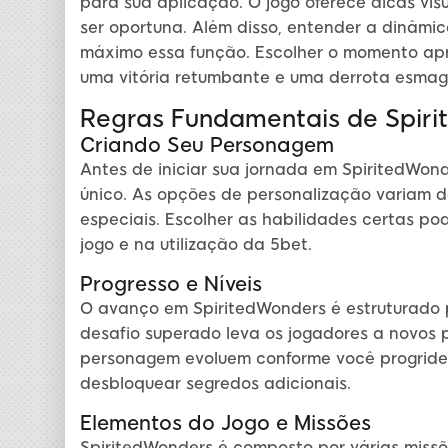
para sua aplicação. O jogo oferece dicas vis
ser oportuna. Além disso, entender a dinâmic
máximo essa função. Escolher o momento apr
uma vitória retumbante e uma derrota esmag
Regras Fundamentais de Spir
Criando Seu Personagem
Antes de iniciar sua jornada em SpiritedWon
único. As opções de personalização variam d
especiais. Escolher as habilidades certas p
jogo e na utilização da 5bet.
Progresso e Níveis
O avanço em SpiritedWonders é estruturado 
desafio superado leva os jogadores a novos 
personagem evoluem conforme você progride, 
desbloquear segredos adicionais.
Elementos do Jogo e Missões
SpiritedWonders é composto por várias missõ