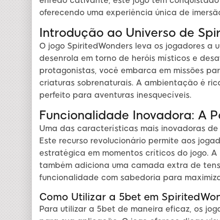
enredo cativante, este jogo tem conquistad
oferecendo uma experiência única de imersã
Introdução ao Universo de Sp
O jogo SpiritedWonders leva os jogadores a
desenrola em torno de heróis místicos e desa
protagonistas, você embarca em missões par
criaturas sobrenaturais. A ambientação é r
perfeito para aventuras inesquecíveis.
Funcionalidade Inovadora: A 
Uma das características mais inovadoras de 
Este recurso revolucionário permite aos jog
estratégica em momentos críticos do jogo. A
também adiciona uma camada extra de tensã
funcionalidade com sabedoria para maximizar
Como Utilizar a 5bet em SpiritedWo
Para utilizar a 5bet de maneira eficaz, os j