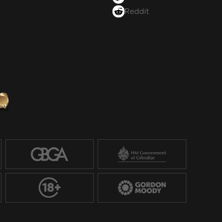
Reddit