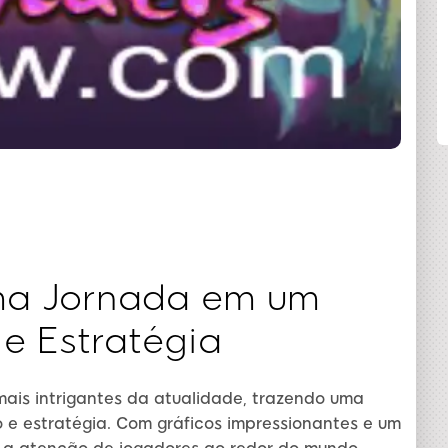
COMPARTILHAR
ma Jornada em um
e Estratégia
ais intrigantes da atualidade, trazendo uma
 e estratégia. Com gráficos impressionantes e um