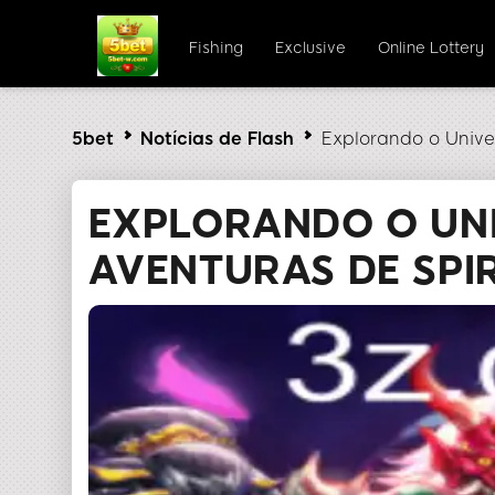
Fishing
Exclusive
Online Lottery
5bet
Notícias de Flash
Explorando o Unive
EXPLORANDO O UN
AVENTURAS DE SPI