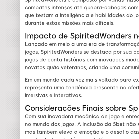
combates intensos até quebra-cabeças compl
que testam a inteligência e habilidades do j
durante estas missões mais difíceis.
Impacto de SpiritedWonders n
Lançado em meio a uma era de transformaçõe
jogos, SpiritedWonders se destaca por sua c
jogos de conta histórias com inovações mode
novatos quão veteranos, criando uma comunid
Em um mundo cada vez mais voltado para exp
representa uma tendência crescente na ofer
imersivas e interativas.
Considerações Finais sobre Sp
Com sua inovadora mecânica de jogo e enre
no mundo dos jogos. A inclusão da 5bet não 
mas também eleva a emoção e o desafio das m