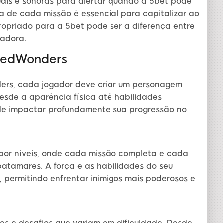
uais e sonoras para alertar quando a 5bet pode
a de cada missão é essencial para capitalizar ao
opriado para a 5bet pode ser a diferença entre
adora.
itedWonders
ders, cada jogador deve criar um personagem
esde a aparência física até habilidades
ode impactar profundamente sua progressão no
por níveis, onde cada missão completa e cada
patamares. A força e as habilidades do seu
permitindo enfrentar inimigos mais poderosos e
es e desafios que variam em dificuldade. Desde