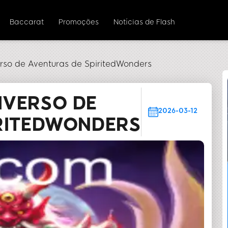
Baccarat
Promoções
Notícias de Flash
rso de Aventuras de SpiritedWonders
IVERSO DE
2026-03-12
RITEDWONDERS